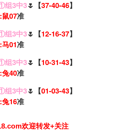
①组3中3
🌷【
37-40-46
】
特:鼠07
准
①组3中3
🌷【
12-16-37
】
特:马01
准
①组3中3
🌷【
10-31-43
】
特:兔40
准
①组3中3
🌷【
01-03-43
】
特:兔16
准
8.com欢迎转发+关注