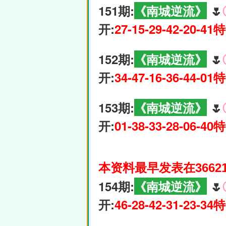
151期:
《南城逆流》
🌷
开:
27-15-29-42-20-41
152期:
《南城逆流》
🌷
开:
34-47-16-36-44-01
153期:
《南城逆流》
🌷
开:
01-38-33-28-06-40
本资料最早发表在36621
154期:
《南城逆流》
🌷
开:
46-28-42-31-23-34