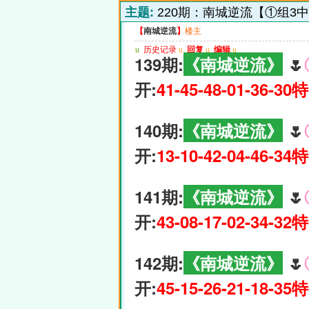
主题:
220期：南城逆流【①组3中
【
南城逆流
】
楼主
u
历史记录
u
回复
u
编辑
u
139期:
《南城逆流》
🌷
开:
41-45-48-01-36-30
140期:
《南城逆流》
🌷
开:
13-10-42-04-46-34
141期:
《南城逆流》
🌷
开:
43-08-17-02-34-32
142期:
《南城逆流》
🌷
开:
45-15-26-21-18-35