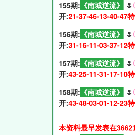
155期:
《南城逆流》
🌷
开:
21-37-46-13-40-47
156期:
《南城逆流》
🌷
开:
31-16-11-03-37-12
157期:
《南城逆流》
🌷
开:
43-25-11-31-17-10
158期:
《南城逆流》
🌷
开:
43-48-03-01-12-23
本资料最早发表在36621